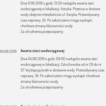
Dnia 11.06.2019 o godz. 13:20 nastąpiła awaria sieci
wodociągowej w lokalizacji: Asnyka. Przerwa w dostwie
wody obejmie mieszkańców ul. Asnyka. Przewidywany
czas naprawy: 2h. Po zakończeniu mogą wystapić
chwilowe zmiany klarowności wody.
Za utrudnienia przepraszamy.
Awaria sieci wodociągowej
04.06.2019
Dnia 04.06.2019 o godz. 09:00 nastąpiła awaria sieci
wodociągowej w lokalizacji: Człuchowska od nr 29 do nr
57. Występują braki w dostawie wody. Przewidywany czas
naprawy: 3h. Po zakończeniu mogą wystapić chwilowe
zmiany klarowności wody.
Za utrudnienia przepraszamy.