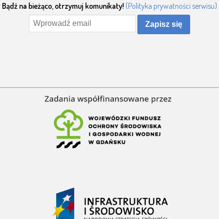
Bądź na bieżąco, otrzymuj komunikaty!
(Polityka prywatności serwisu)
Zapisz się