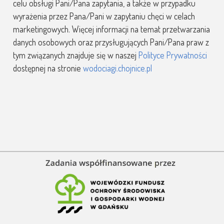
celu obsługi Pani/Pana zapytania, a także w przypadku
wyrażenia przez Pana/Pani w zapytaniu chęci w celach
marketingowych. Więcej informacji na temat przetwarzania
danych osobowych oraz przysługujących Pani/Pana praw z
tym związanych znajduje się w naszej
Polityce Prywatności
dostępnej na stronie
wodociagi.chojnice.pl