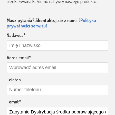
przekazywana każdemu nabywcy naszego produktu.
Masz pytania? Skontaktuj się z nami.
(Polityka
prywatności serwisu)
Nadawca
Adres email
Telefon
Temat