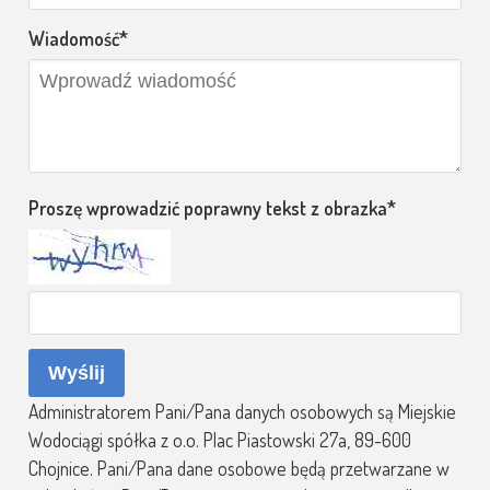
Wiadomość
Proszę wprowadzić poprawny tekst z obrazka
Wyślij
Administratorem Pani/Pana danych osobowych są Miejskie
Wodociągi spółka z o.o. Plac Piastowski 27a, 89-600
Chojnice. Pani/Pana dane osobowe będą przetwarzane w