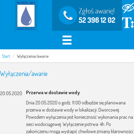
Start
/
Wyłączenia/awarie
Wyłączenia/awarie
Przerwa w dostawie wody
20.05.2020
Dnia 20.05.2020 o godz. 11:00 odbędzie się planowana
przerwa w dostawie wody w lokalizacji: Dworcowej.
Powodem wyłączenia jest konieczność wykonania prac na
sieci wodociągowej. Wyłączenie potrwa: 4h. Po
zakończeniu mogą wystapić chwilowe zmiany klarowności