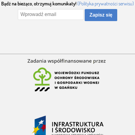
Bądź na bieżąco, otrzymuj komunikaty!
(Polityka prywatności serwisu)
Zapisz się