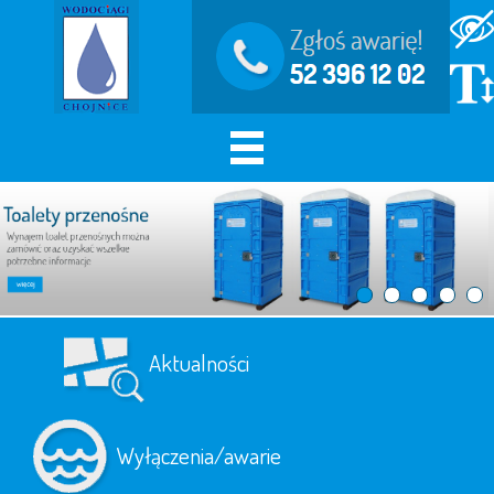
Aktualności
Wyłączenia/awarie