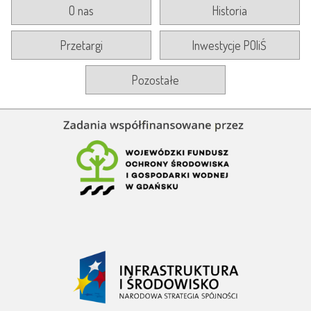
O nas
Historia
Przetargi
Inwestycje POIiŚ
Pozostałe