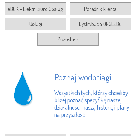
eBOK - Elektr. Biuro Obsługi
Poradnik klienta
Usługi
Dystrybucja ORGLEBu
Pozostałe
Poznaj wodociągi
Wszystkich tych, którzy chcieliby
bliżej poznać specyfikę naszej
działalności, naszą historię i plany
na przyszłość