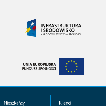
Mieszkańcy
Klienci