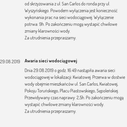
od skrzyżowania z ul. San Carlos do ronda przy ul.
Wyszyńskiego. Powodem wyłączenia jest konieczność
wykonania prac na sieci wodociągowej. Wyłączenie
potrwa: 9h. Po zakończeniu mogą wystapić chwilowe
zmiany klarowności wody.
Za utrudnienia przepraszamy.
Awaria sieci wodociągowej
29.08.2019
Dnia 29.08.2019 o godz. 16:49 nastąpiła awaria sieci
wodociągowej w lokalizacji: Kwiatowej. Przerwa w dostwie
wody obejmie mieszkańców ul. San Carlos, Kwiatowej,
Pokoju Toruńskiego, Placu Piastowskiego, Sępoleńskiej.
Przewidywany czas naprawy: 2,5h. Po zakończeniu mogą
wystapić chwilowe zmiany klarowności wody.
Za utrudnienia przepraszamy.