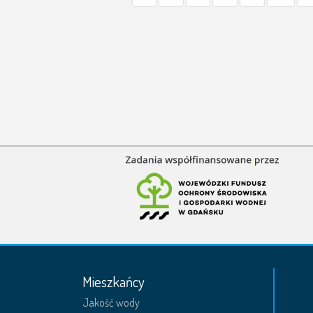
Mieszkańcy
Jakość wody