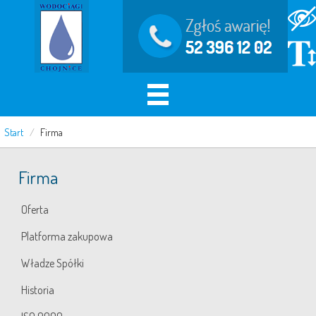
Start
/
Firma
Firma
Oferta
Platforma zakupowa
Władze Spółki
Historia