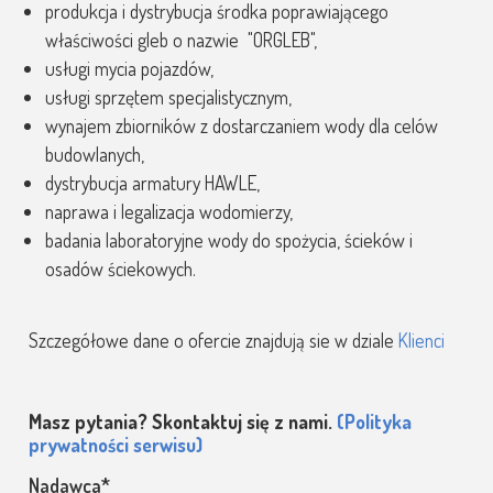
produkcja i dystrybucja środka poprawiającego
właściwości gleb o nazwie "ORGLEB",
usługi mycia pojazdów,
usługi sprzętem specjalistycznym,
wynajem zbiorników z dostarczaniem wody dla celów
budowlanych,
dystrybucja armatury HAWLE,
naprawa i legalizacja wodomierzy,
badania laboratoryjne wody do spożycia, ścieków i
osadów ściekowych.
Szczegółowe dane o ofercie znajdują sie w dziale
Klienci
Masz pytania? Skontaktuj się z nami.
(Polityka
prywatności serwisu)
Nadawca