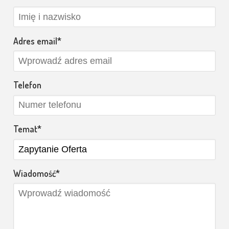
Adres email
Telefon
Temat
Wiadomość