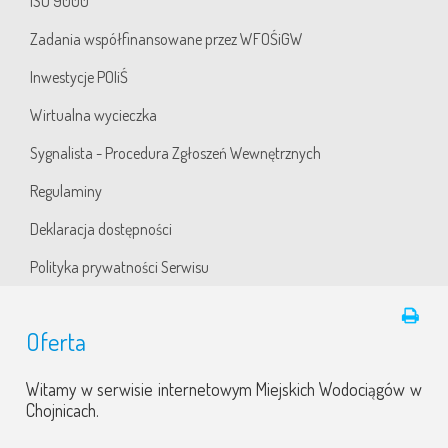
ISO 9000
Zadania współfinansowane przez WFOŚiGW
Inwestycje POIiŚ
Wirtualna wycieczka
Sygnalista - Procedura Zgłoszeń Wewnętrznych
Regulaminy
Deklaracja dostępności
Polityka prywatności Serwisu
Oferta
Witamy w serwisie internetowym Miejskich Wodociągów w
Chojnicach.